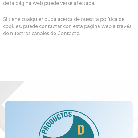
de la página web puede verse afectada.
Si tiene cualquier duda acerca de nuestra política de
cookies, puede contactar con esta página web a través
de nuestros canales de Contacto.