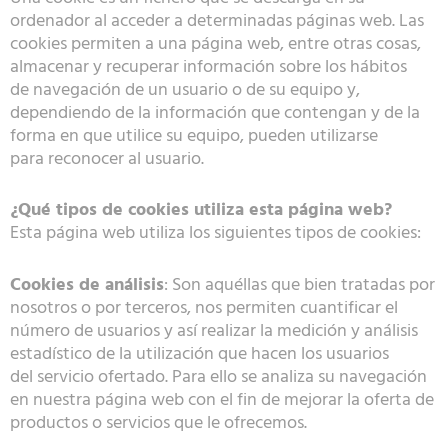
ordenador al acceder a determinadas páginas web. Las
cookies permiten a una página web, entre otras cosas,
almacenar y recuperar información sobre los hábitos
de navegación de un usuario o de su equipo y,
dependiendo de la información que contengan y de la
forma en que utilice su equipo, pueden utilizarse
para reconocer al usuario.
¿Qué tipos de cookies utiliza esta página web?
Esta página web utiliza los siguientes tipos de cookies:
Cookies de análisis
: Son aquéllas que bien tratadas por
nosotros o por terceros, nos permiten cuantificar el
número de usuarios y así realizar la medición y análisis
estadístico de la utilización que hacen los usuarios
del servicio ofertado. Para ello se analiza su navegación
en nuestra página web con el fin de mejorar la oferta de
productos o servicios que le ofrecemos.