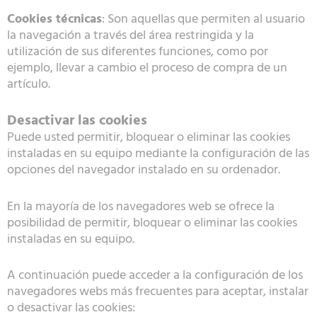
Cookies técnicas
: Son aquellas que permiten al usuario
la navegación a través del área restringida y la
utilización de sus diferentes funciones, como por
ejemplo, llevar a cambio el proceso de compra de un
artículo.
Desactivar las cookies
Puede usted permitir, bloquear o eliminar las cookies
instaladas en su equipo mediante la configuración de las
opciones del navegador instalado en su ordenador.
En la mayoría de los navegadores web se ofrece la
posibilidad de permitir, bloquear o eliminar las cookies
instaladas en su equipo.
A continuación puede acceder a la configuración de los
navegadores webs más frecuentes para aceptar, instalar
o desactivar las cookies: