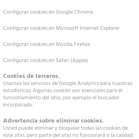
Configurar cookies en Google Chrome
Configurar cookies en Microsoft Internet Explorer
Configurar cookies en Mozilla Firefox
Configurar cookies en Safari (Apple)
Cookies de terceros.
Usamos los servicios de Google Analytics para nuestras
estadísticas. Algunas cookies son esenciales para el
funcionamiento del sitio, por ejemplo el buscador
incorporado.
Advertencia sobre eliminar cookies.
Usted puede eliminar y bloquear todas las cookies de
este sitio, pero parte del sitio no funcionará o la calidad