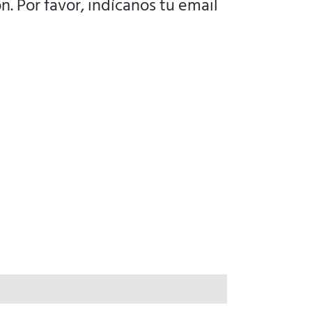
n. Por favor, indícanos tu email